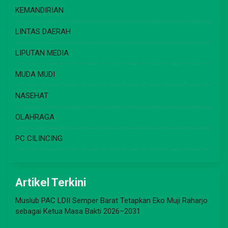
KEMANDIRIAN
LINTAS DAERAH
LIPUTAN MEDIA
MUDA MUDI
NASEHAT
OLAHRAGA
PC CILINCING
Artikel Terkini
Muslub PAC LDII Semper Barat Tetapkan Eko Muji Raharjo
sebagai Ketua Masa Bakti 2026–2031