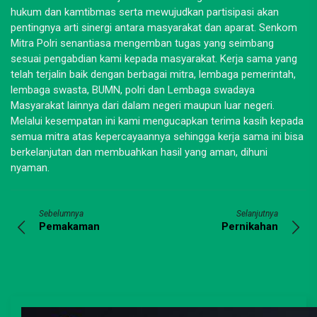
hukum dan kamtibmas serta mewujudkan partisipasi akan
pentingnya arti sinergi antara masyarakat dan aparat. Senkom
Mitra Polri senantiasa mengemban tugas yang seimbang
sesuai pengabdian kami kepada masyarakat. Kerja sama yang
telah terjalin baik dengan berbagai mitra, lembaga pemerintah,
lembaga swasta, BUMN, polri dan Lembaga swadaya
Masyarakat lainnya dari dalam negeri maupun luar negeri.
Melalui kesempatan ini kami mengucapkan terima kasih kepada
semua mitra atas kepercayaannya sehingga kerja sama ini bisa
berkelanjutan dan membuahkan hasil yang aman, dihuni
nyaman.
Sebelumnya
Selanjutnya
Pemakaman
Pernikahan