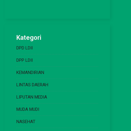
Kategori
DPD LDII
DPP LDII
KEMANDIRIAN
LINTAS DAERAH
LIPUTAN MEDIA
MUDA MUDI
NASEHAT