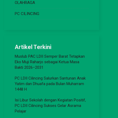
OLAHRAGA
PC CILINCING
Artikel Terkini
Muslub PAC LDII Semper Barat Tetapkan
Eko Muji Raharjo sebagai Ketua Masa
Bakti 2026–2031
PC LDII Cilincing Salurkan Santunan Anak
Yatim dan Dhuafa pada Bulan Muharram
1448 H
Isi Libur Sekolah dengan Kegiatan Positif,
PC LDII Cilincing Sukses Gelar Asrama
Pelajar