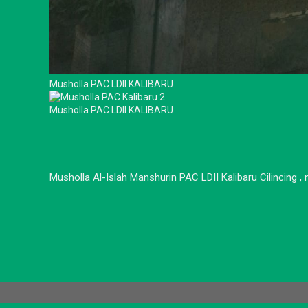
Musholla PAC LDII KALIBARU
Musholla PAC LDII KALIBARU
Musholla Al-Islah Manshurin PAC LDII Kalibaru Cilincing ,