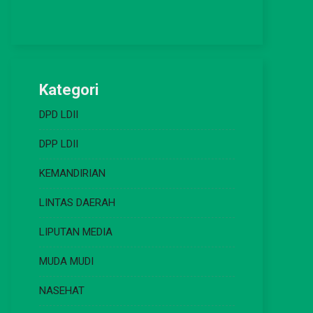
Kategori
DPD LDII
DPP LDII
KEMANDIRIAN
LINTAS DAERAH
LIPUTAN MEDIA
MUDA MUDI
NASEHAT