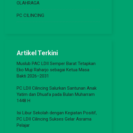
OLAHRAGA
PC CILINCING
Artikel Terkini
Muslub PAC LDII Semper Barat Tetapkan
Eko Muji Raharjo sebagai Ketua Masa
Bakti 2026–2031
PC LDII Cilincing Salurkan Santunan Anak
Yatim dan Dhuafa pada Bulan Muharram
1448 H
Isi Libur Sekolah dengan Kegiatan Positif,
PC LDII Cilincing Sukses Gelar Asrama
Pelajar