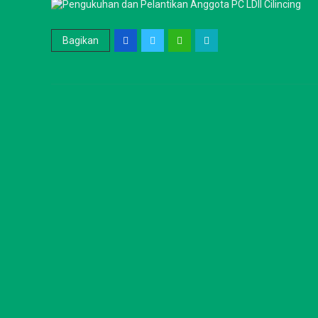
Bagikan