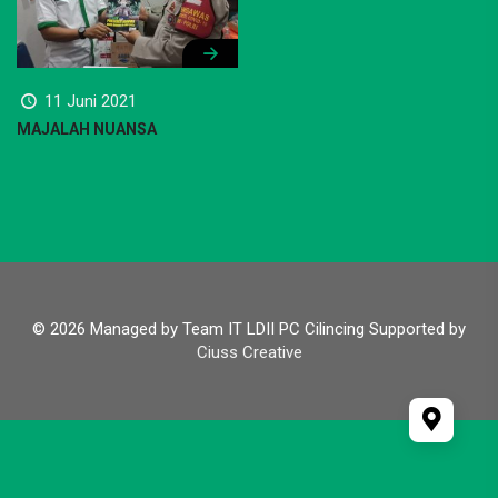
11 Juni 2021
MAJALAH NUANSA
© 2026 Managed by Team IT LDII PC Cilincing Supported by
Ciuss Creative