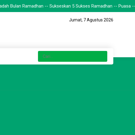
dah Bulan Ramadhan -- Sukseskan 5 Sukses Ramadhan -- Puasa -- Sola
Jumat, 7 Agustus 2026