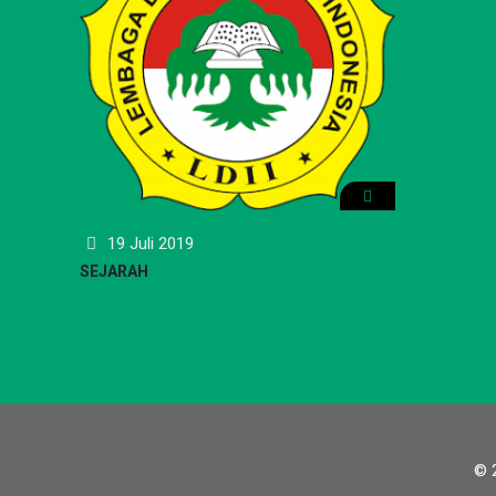
19 Juli 2019
SEJARAH
© 