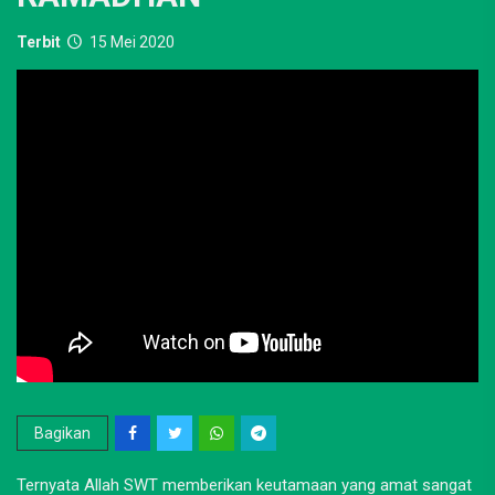
Terbit
15 Mei 2020
Bagikan
Ternyata Allah SWT memberikan keutamaan yang amat sangat