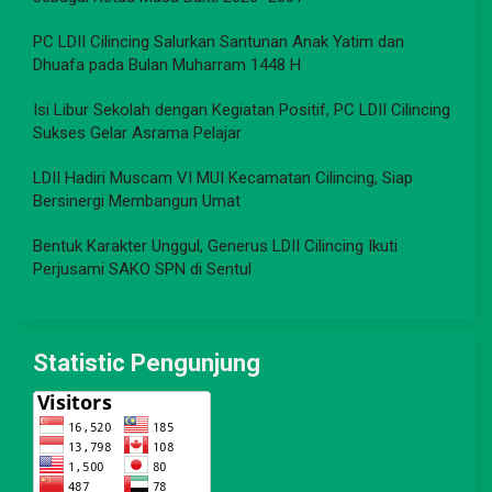
PC LDII Cilincing Salurkan Santunan Anak Yatim dan
Dhuafa pada Bulan Muharram 1448 H
Isi Libur Sekolah dengan Kegiatan Positif, PC LDII Cilincing
Sukses Gelar Asrama Pelajar
LDII Hadiri Muscam VI MUI Kecamatan Cilincing, Siap
Bersinergi Membangun Umat
Bentuk Karakter Unggul, Generus LDII Cilincing Ikuti
Perjusami SAKO SPN di Sentul
Statistic Pengunjung