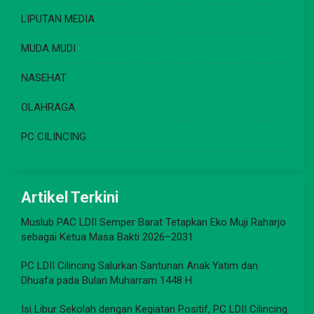
LIPUTAN MEDIA
MUDA MUDI
NASEHAT
OLAHRAGA
PC CILINCING
Artikel Terkini
Muslub PAC LDII Semper Barat Tetapkan Eko Muji Raharjo
sebagai Ketua Masa Bakti 2026–2031
PC LDII Cilincing Salurkan Santunan Anak Yatim dan
Dhuafa pada Bulan Muharram 1448 H
Isi Libur Sekolah dengan Kegiatan Positif, PC LDII Cilincing