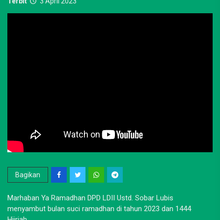
Terbit
3 April 2023
Bagikan
Marhaban Ya Ramadhan DPD LDII Ustd. Sobar Lubis
menyambut bulan suci ramadhan di tahun 2023 dan 1444
Hijriah.