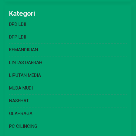
Kategori
DPD LDII
DPP LDII
KEMANDIRIAN
LINTAS DAERAH
LIPUTAN MEDIA
MUDA MUDI
NASEHAT
OLAHRAGA
PC CILINCING