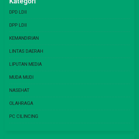
Kategori
DPD LDII
DPP LDII
KEMANDIRIAN
LINTAS DAERAH
LIPUTAN MEDIA
MUDA MUDI
NASEHAT
OLAHRAGA
PC CILINCING