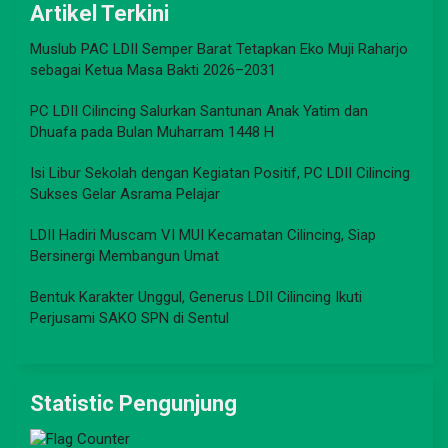
Artikel Terkini
Muslub PAC LDII Semper Barat Tetapkan Eko Muji Raharjo
sebagai Ketua Masa Bakti 2026–2031
PC LDII Cilincing Salurkan Santunan Anak Yatim dan
Dhuafa pada Bulan Muharram 1448 H
Isi Libur Sekolah dengan Kegiatan Positif, PC LDII Cilincing
Sukses Gelar Asrama Pelajar
LDII Hadiri Muscam VI MUI Kecamatan Cilincing, Siap
Bersinergi Membangun Umat
Bentuk Karakter Unggul, Generus LDII Cilincing Ikuti
Perjusami SAKO SPN di Sentul
Statistic Pengunjung