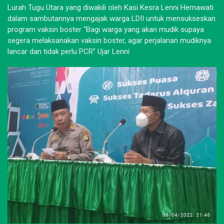
Lurah Tugu Utara yang diwakili oleh Kasi Kesra Lenni Hernawati
dalam sambutannya mengajak warga LDII untuk mensukseskan
program vaksin boster “Bagi warga yang akan mudik supaya
segera melaksanakan vaksin boster, agar perjalanan mudiknya
lancar dan tidak perlu PCR” Ujar Lenni