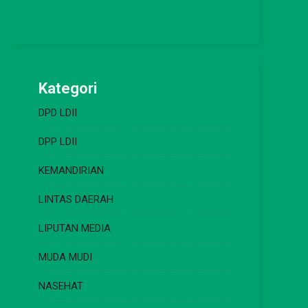
Kategori
DPD LDII
DPP LDII
KEMANDIRIAN
LINTAS DAERAH
LIPUTAN MEDIA
MUDA MUDI
NASEHAT