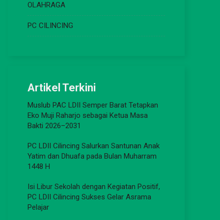
OLAHRAGA
PC CILINCING
Artikel Terkini
Muslub PAC LDII Semper Barat Tetapkan
Eko Muji Raharjo sebagai Ketua Masa
Bakti 2026–2031
PC LDII Cilincing Salurkan Santunan Anak
Yatim dan Dhuafa pada Bulan Muharram
1448 H
Isi Libur Sekolah dengan Kegiatan Positif,
PC LDII Cilincing Sukses Gelar Asrama
Pelajar